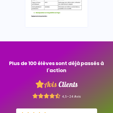
Plus de 100 élèves sont déjà passés à
l'action
Avis
Clients
4,5 • 24 Avis