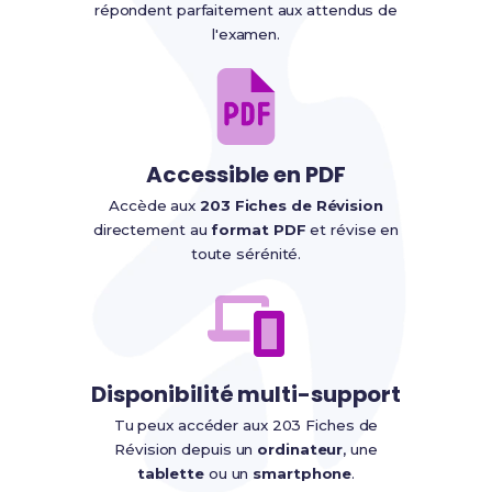
répondent parfaitement aux attendus de
l'examen.
Accessible en PDF
Accède aux
203 Fiches de Révision
directement au
format PDF
et révise en
toute sérénité.
Disponibilité multi-support
Tu peux accéder aux 203 Fiches de
Révision depuis un
ordinateur
, une
tablette
ou un
smartphone
.