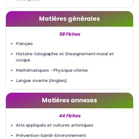
Matières générales
58 Fiches
Français
Histoire-Géographie et Enseignement moral et
civique
Mathématiques - Physique-chimie
Langue vivante (Anglais)
Matières annexes
44 Fiches
Arts appliqués et cultures artistiques
Prévention-Santé-Environnement