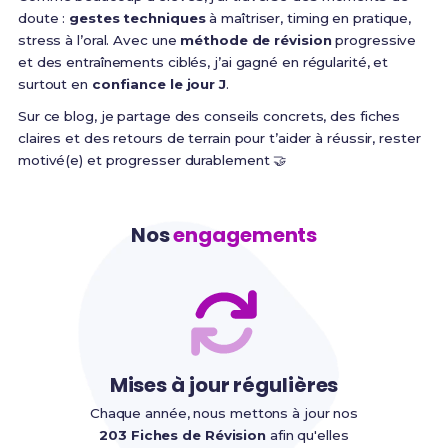
doute :
gestes techniques
à maîtriser, timing en pratique,
stress à l’oral. Avec une
méthode de révision
progressive
et des entraînements ciblés, j’ai gagné en régularité, et
surtout en
confiance le jour J
.
Sur ce blog, je partage des conseils concrets, des fiches
claires et des retours de terrain pour t’aider à réussir, rester
motivé(e) et progresser durablement 🤝
Nos
engagements
Mises à jour régulières
Chaque année, nous mettons à jour nos
203 Fiches de Révision
afin qu'elles