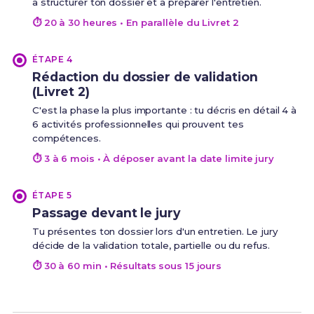
à structurer ton dossier et à préparer l'entretien.
⏱ 20 à 30 heures • En parallèle du Livret 2
ÉTAPE 4
Rédaction du dossier de validation
(Livret 2)
C'est la phase la plus importante : tu décris en détail 4 à
6 activités professionnelles qui prouvent tes
compétences.
⏱ 3 à 6 mois • À déposer avant la date limite jury
ÉTAPE 5
Passage devant le jury
Tu présentes ton dossier lors d'un entretien. Le jury
décide de la validation totale, partielle ou du refus.
⏱ 30 à 60 min • Résultats sous 15 jours