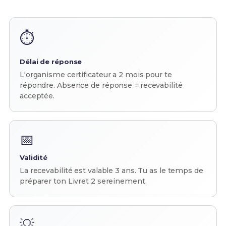
⏱️
Délai de réponse
L'organisme certificateur a 2 mois pour te
répondre. Absence de réponse = recevabilité
acceptée.
📅
Validité
La recevabilité est valable 3 ans. Tu as le temps de
préparer ton Livret 2 sereinement.
💡