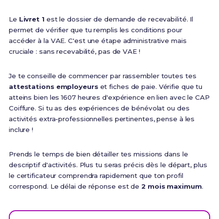
Le
Livret 1
est le dossier de demande de recevabilité. Il
permet de vérifier que tu remplis les conditions pour
accéder à la VAE. C'est une étape administrative mais
cruciale : sans recevabilité, pas de VAE !
Je te conseille de commencer par rassembler toutes tes
attestations employeurs
et fiches de paie. Vérifie que tu
atteins bien les 1607 heures d'expérience en lien avec le CAP
Coiffure. Si tu as des expériences de bénévolat ou des
activités extra-professionnelles pertinentes, pense à les
inclure !
Prends le temps de bien détailler tes missions dans le
descriptif d'activités. Plus tu seras précis dès le départ, plus
le certificateur comprendra rapidement que ton profil
correspond. Le délai de réponse est de
2 mois maximum
.