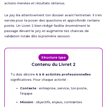
actions menées et résultats obtenus.
Le jury lira attentivement ton dossier avant l'entretien. Il s'en
servira pour te poser des questions et approfondir certains
points. Un Livret 2 bien rédigé facilite énormément le
passage devant le jury et augmente tes chances de
validation totale dès la première session.
Structure type
Contenu du Livret 2
Tu dois décrire
4 à 6 activités professionnelles
significatives. Pour chaque activité :
Contexte
: entreprise, service, ton poste,
l'équipe
Mission
: objectifs, enjeux, contraintes