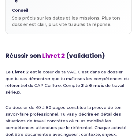
Conseil
Sois précis sur les dates et les missions. Plus ton
dossier est clair, plus vite tu auras ta réponse.
Réussir son
Livret 2
(validation)
Le
Livret 2
est le cœur de ta VAE. C'est dans ce dossier
que tu vas démontrer que tu maîtrises les compétences du
référentiel du CAP Coiffure. Compte
3 à 6 mois
de travail
sérieux.
Ce dossier de 40 à 80 pages constitue la preuve de ton
savoir-faire professionnel. Tu vas y décrire en détail des
situations de travail concrètes où tu as mobilisé les
compétences attendues par le référentiel. Chaque activité
doit être documentée avec rigueur : contexte, enjeux,