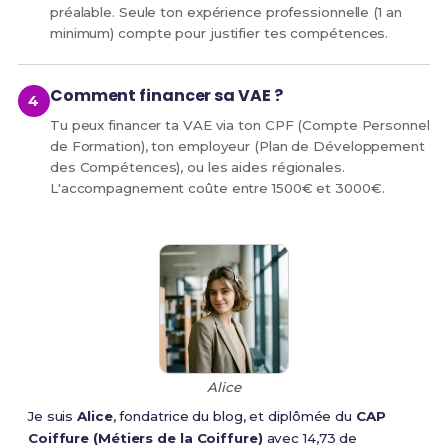
préalable. Seule ton expérience professionnelle (1 an
minimum) compte pour justifier tes compétences.
Comment financer sa VAE ?
Tu peux financer ta VAE via ton CPF (Compte Personnel
de Formation), ton employeur (Plan de Développement
des Compétences), ou les aides régionales.
L'accompagnement coûte entre 1500€ et 3000€.
Alice
Je suis
Alice
, fondatrice du blog, et diplômée du
CAP
Coiffure (Métiers de la Coiffure)
avec 14,73 de