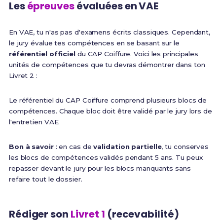
Les
épreuves
évaluées en VAE
En VAE, tu n'as pas d'examens écrits classiques. Cependant,
le jury évalue tes compétences en se basant sur le
référentiel officiel
du CAP Coiffure. Voici les principales
unités de compétences que tu devras démontrer dans ton
Livret 2 :
Le référentiel du CAP Coiffure comprend plusieurs blocs de
compétences. Chaque bloc doit être validé par le jury lors de
l'entretien VAE.
Bon à savoir
: en cas de
validation partielle
, tu conserves
les blocs de compétences validés pendant 5 ans. Tu peux
repasser devant le jury pour les blocs manquants sans
refaire tout le dossier.
Rédiger son
Livret 1
(recevabilité)