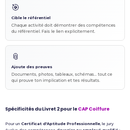
🎯
Cible le référentiel
Chaque activité doit démontrer des compétences
du référentiel. Fais le lien explicitement.
📎
Ajoute des preuves
Documents, photos, tableaux, schémas... tout ce
qui prouve ton implication et tes résultats.
Spécificités du Livret 2 pour le
CAP Coiffure
Pour un
Certificat d'Aptitude Professionnelle
, le jury