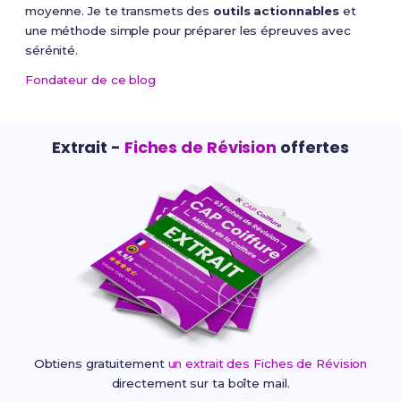
moyenne. Je te transmets des
outils actionnables
et
une méthode simple pour préparer les épreuves avec
sérénité.
Fondateur de ce blog
Extrait -
Fiches de Révision
offertes
Obtiens gratuitement
un extrait des Fiches de Révision
directement sur ta boîte mail.