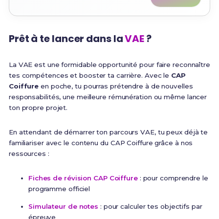
Prêt à te lancer dans la
VAE
?
La VAE est une formidable opportunité pour faire reconnaître
tes compétences et booster ta carrière. Avec le
CAP
Coiffure
en poche, tu pourras prétendre à de nouvelles
responsabilités, une meilleure rémunération ou même lancer
ton propre projet.
En attendant de démarrer ton parcours VAE, tu peux déjà te
familiariser avec le contenu du CAP Coiffure grâce à nos
ressources :
Fiches de révision CAP Coiffure
: pour comprendre le
programme officiel
Simulateur de notes
: pour calculer tes objectifs par
épreuve