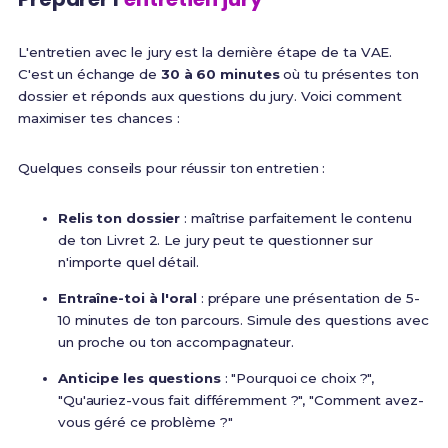
L'entretien avec le jury est la dernière étape de ta VAE.
C'est un échange de
30 à 60 minutes
où tu présentes ton
dossier et réponds aux questions du jury. Voici comment
maximiser tes chances :
Quelques conseils pour réussir ton entretien :
Relis ton dossier
: maîtrise parfaitement le contenu
de ton Livret 2. Le jury peut te questionner sur
n'importe quel détail.
Entraîne-toi à l'oral
: prépare une présentation de 5-
10 minutes de ton parcours. Simule des questions avec
un proche ou ton accompagnateur.
Anticipe les questions
: "Pourquoi ce choix ?",
"Qu'auriez-vous fait différemment ?", "Comment avez-
vous géré ce problème ?"