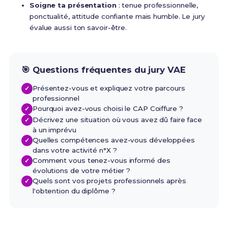
Soigne ta présentation
: tenue professionnelle,
ponctualité, attitude confiante mais humble. Le jury
évalue aussi ton savoir-être.
🎯 Questions fréquentes du jury VAE
Présentez-vous et expliquez votre parcours
professionnel
Pourquoi avez-vous choisi le CAP Coiffure ?
Décrivez une situation où vous avez dû faire face
à un imprévu
Quelles compétences avez-vous développées
dans votre activité n°X ?
Comment vous tenez-vous informé des
évolutions de votre métier ?
Quels sont vos projets professionnels après
l'obtention du diplôme ?