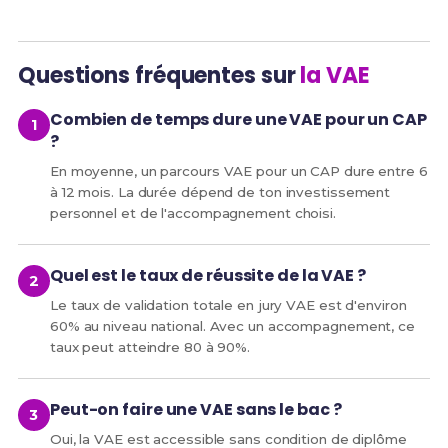
Questions fréquentes sur
la VAE
Combien de temps dure une VAE pour un CAP
?
En moyenne, un parcours VAE pour un CAP dure entre 6
à 12 mois. La durée dépend de ton investissement
personnel et de l'accompagnement choisi.
Quel est le taux de réussite de la VAE ?
Le taux de validation totale en jury VAE est d'environ
60% au niveau national. Avec un accompagnement, ce
taux peut atteindre 80 à 90%.
Peut-on faire une VAE sans le bac ?
Oui, la VAE est accessible sans condition de diplôme