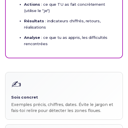
Actions
: ce que TU as fait concrètement
(utilise le "je")
Résultats
: indicateurs chiffrés, retours,
réalisations
Analyse
: ce que tu as appris, les difficultés
rencontrées
✍️
Sois concret
Exemples précis, chiffres, dates. Évite le jargon et
fais-toi relire pour détecter les zones floues.